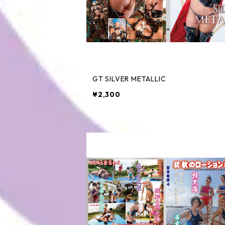
GT SILVER METALLIC
¥2,300