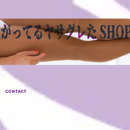
CONTACT