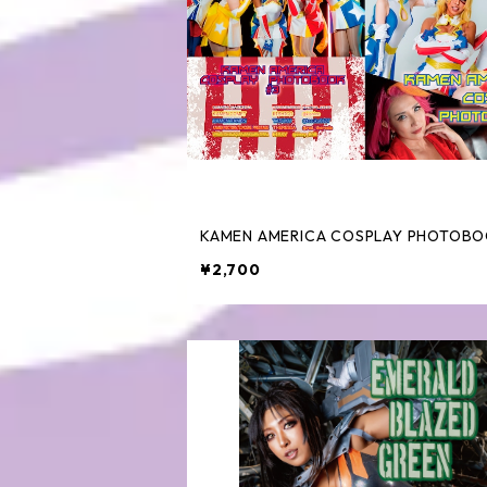
KAMEN AMERICA COSPLAY PHOTOB
¥2,700