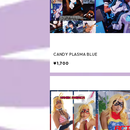
CANDY PLASMA BLUE
¥1,700