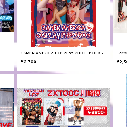
KAMEN AMERICA COSPLAY PHOTOBOOK2
Carni
¥2,700
¥2,3