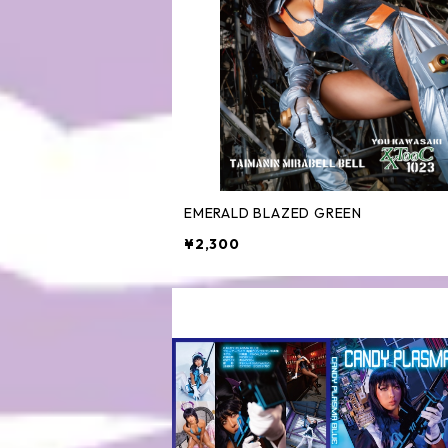
EMERALD BLAZED GREEN
¥2,300