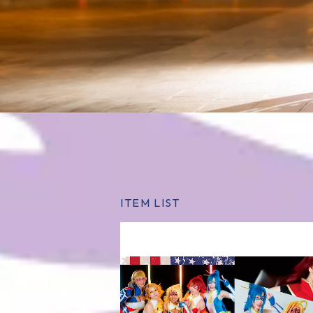
ITEM LIST