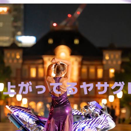
上がってるヤサグ