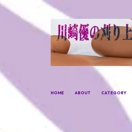
HOME
ABOUT
CATEGORY