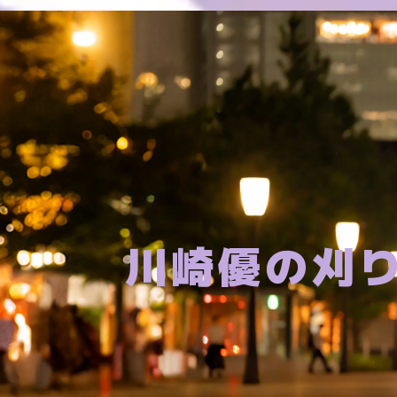
川崎優の刈り