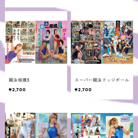
競泳相撲3
スーパー競泳ドッジボール
¥2,700
¥2,700