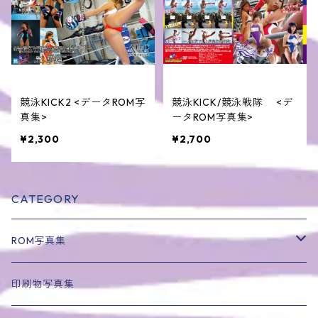
競泳KICK2 <データROM写
競泳KICK/競泳戦隊 <デ
真集>
ータROM写真集>
¥2,300
¥2,700
CATEGORY
ROM写真集
レースクイーン
印刷物写真集