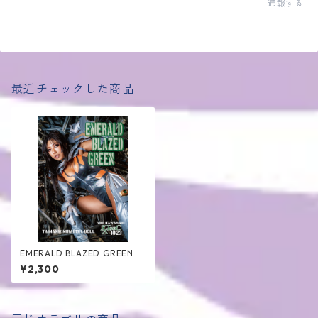
通報する
最近チェックした商品
EMERALD BLAZED GREEN
¥2,300