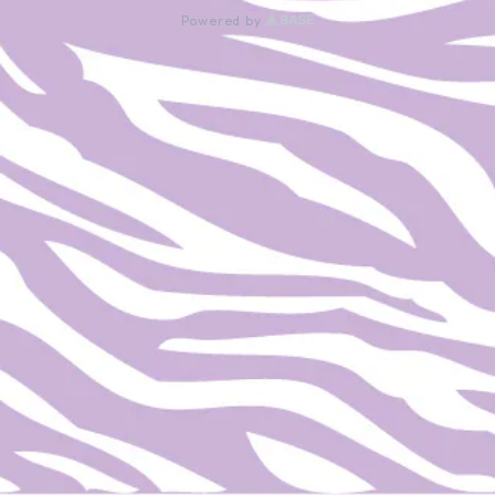
Powered by